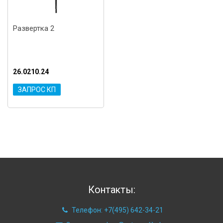
Развертка 2
26.0210.24
ЗАПРОС КП
Контакты:
Телефон: +7(495) 642-34-21