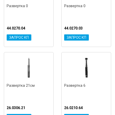
Развертка 0
Развертка 0
44.0270.04
44.0270.03
ЗАПРОС КП
ЗАПРОС КП
Развертка 21см
Развертка 6
26.0306.21
26.0210.64