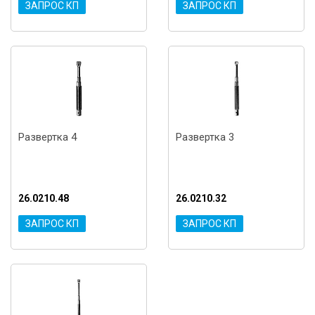
ЗАПРОС КП
ЗАПРОС КП
Развертка 4
Развертка 3
26.0210.48
26.0210.32
ЗАПРОС КП
ЗАПРОС КП