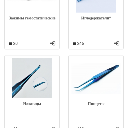
Зажимы гемостатические
Иглодержатели*
20
246
Ножницы
Пинцеты