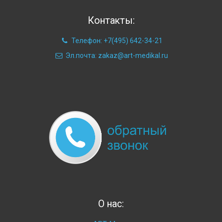
Контакты:
Телефон: +7(495) 642-34-21
Эл.почта: zakaz@art-medikal.ru
О нас: