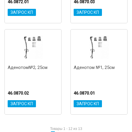
46.0872.01
46.0870.03
ЗАПРОС КП
ЗАПРОС КП
Аденотом№2, 25см
Аденотом №1, 25см
46.0870.02
46.0870.01
ЗАПРОС КП
ЗАПРОС КП
Товары 1 - 12 из 13