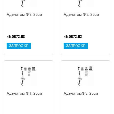
Аденотом №3, 25см
Аденотом №2, 25см
46.0872.03
46.0872.02
ЗАПРОС КП
ЗАПРОС КП
Аденотом №1, 25см
Аденотом№3, 25см