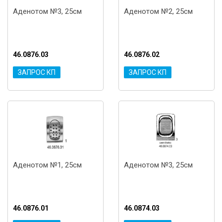
Аденотом №3, 25см
Аденотом №2, 25см
46.0876.03
46.0876.02
ЗАПРОС КП
ЗАПРОС КП
Аденотом №1, 25см
Аденотом №3, 25см
46.0876.01
46.0874.03