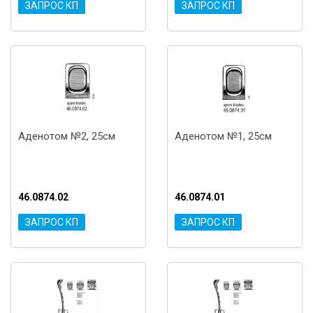
ЗАПРОС КП
ЗАПРОС КП
Аденотом №2, 25см
Аденотом №1, 25см
46.0874.02
46.0874.01
ЗАПРОС КП
ЗАПРОС КП