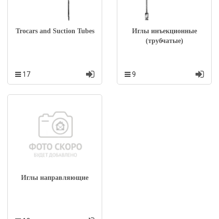
Trocars and Suction Tubes
Иглы инъекционные
(трубчатые)
17
9
Иглы направляющие