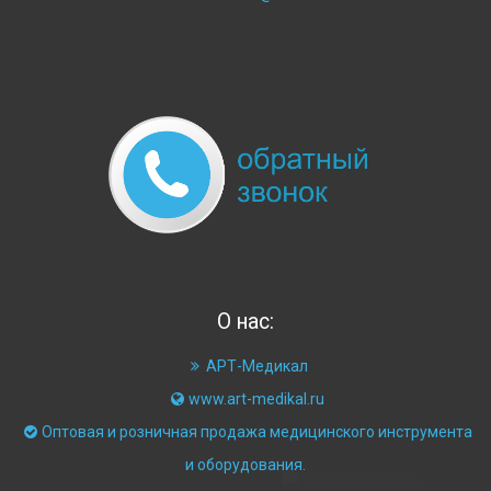
О нас:
АРТ-Медикал
www.art-medikal.ru
Оптовая и розничная продажа медицинского инструмента
и оборудования.