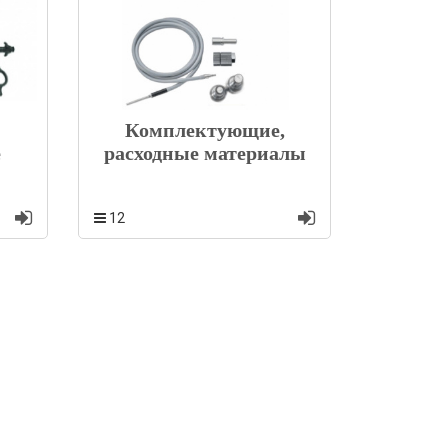
Комплектующие,
е
расходные материалы
12