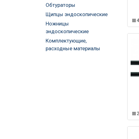
Обтураторы
Щипцы эндоскопические
Ножницы
эндоскопические
Комплектующие,
расходные материалы