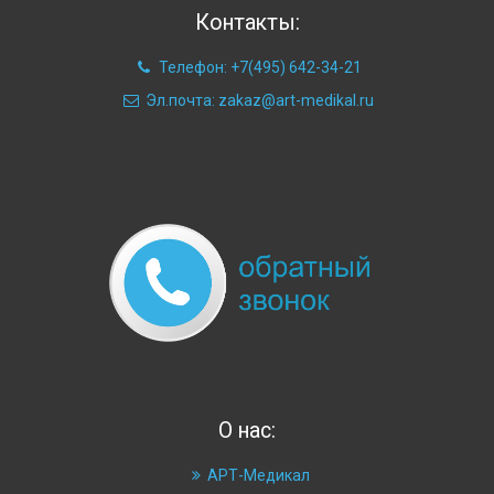
Контакты:
Телефон: +7(495) 642-34-21
Эл.почта: zakaz@art-medikal.ru
О нас:
АРТ-Медикал