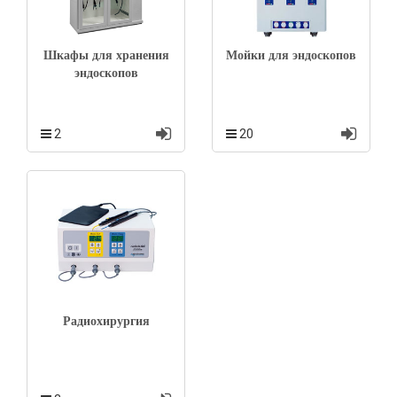
Шкафы для хранения
Мойки для эндоскопов
эндоскопов
2
20
Радиохирургия