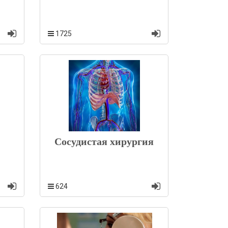
1725
Сосудистая хирургия
624