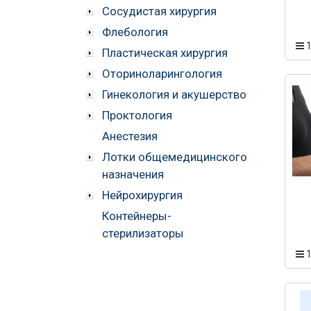
Сосудистая хирургия
Флебология
Пластическая хирургия
Оториноларингология
Гинекология и акушерство
Проктология
Анестезия
Лотки общемедицинского
назначения
Нейрохирургия
Контейнеры-
стерилизаторы