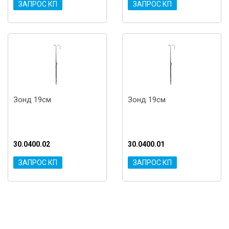
ЗАПРОС КП
ЗАПРОС КП
Зонд 19см
Зонд 19см
30.0400.02
30.0400.01
ЗАПРОС КП
ЗАПРОС КП