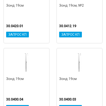
Зонд 19см
Зонд 19см, №2
30.0420.01
30.0412.19
ЗАПРОС КП
ЗАПРОС КП
Зонд 19см
Зонд 19см
30.0400.04
30.0400.03