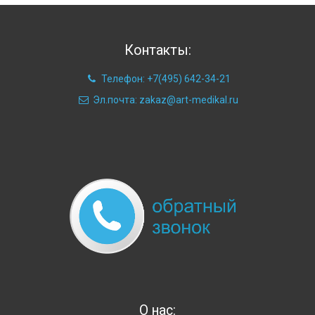
Контакты:
Телефон: +7(495) 642-34-21
Эл.почта: zakaz@art-medikal.ru
О нас: