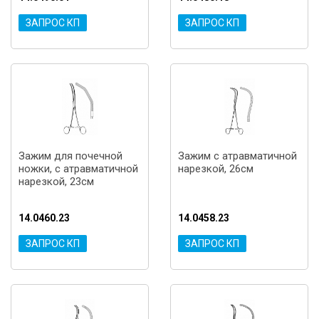
ЗАПРОС КП
ЗАПРОС КП
Зажим для почечной
Зажим с атравматичной
ножки, с атравматичной
нарезкой, 26см
нарезкой, 23см
14.0460.23
14.0458.23
ЗАПРОС КП
ЗАПРОС КП