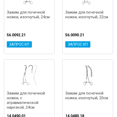
Зажим для почечной
Зажим для почечной
ножки, изогнутый, 24см
ножки, изогнутый, 22см
56.0092.21
56.0090.21
ЗАПРОС КП
ЗАПРОС КП
Зажим для почечной
Зажим для почечной
ножки, с
ножки, изогнутый, 20см
атравматической
нарезкой, 24см
14.0490.01
14.0480.18