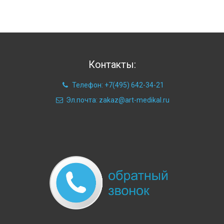
Контакты:
Телефон: +7(495) 642-34-21
Эл.почта: zakaz@art-medikal.ru