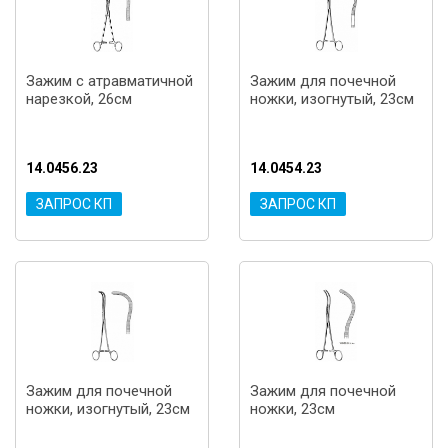
Зажим с атравматичной
Зажим для почечной
нарезкой, 26см
ножки, изогнутый, 23см
14.0456.23
14.0454.23
ЗАПРОС КП
ЗАПРОС КП
Зажим для почечной
Зажим для почечной
ножки, изогнутый, 23см
ножки, 23см