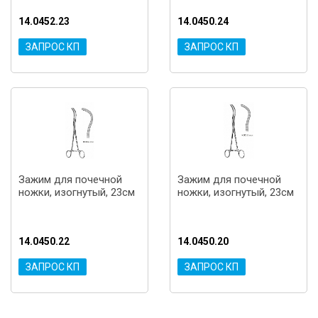
14.0452.23
14.0450.24
ЗАПРОС КП
ЗАПРОС КП
Зажим для почечной
Зажим для почечной
ножки, изогнутый, 23см
ножки, изогнутый, 23см
14.0450.22
14.0450.20
ЗАПРОС КП
ЗАПРОС КП