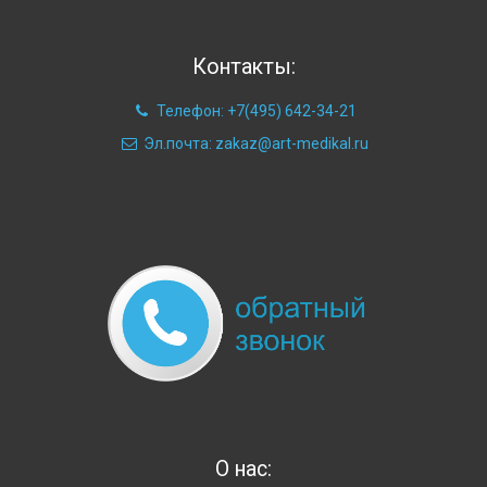
Контакты:
Телефон: +7(495) 642-34-21
Эл.почта: zakaz@art-medikal.ru
О нас: