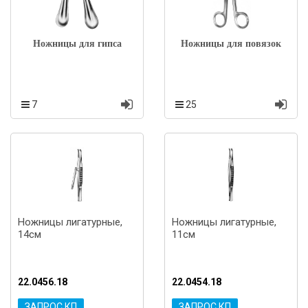
Ножницы для гипса
Ножницы для повязок
7
25
Ножницы лигатурные,
Ножницы лигатурные,
14см
11см
22.0456.18
22.0454.18
ЗАПРОС КП
ЗАПРОС КП