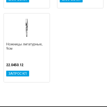
Ножницы лигатурные,
9см
22.0450.12
ЗАПРОС КП