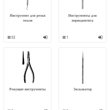
Инструмент для резки
Инструменты для
эмали
периодонтита
52
1
Режущие инструменты
Экскаватор