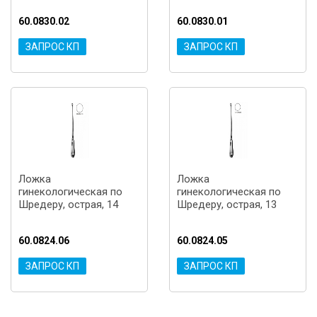
60.0830.02
60.0830.01
ЗАПРОС КП
ЗАПРОС КП
Ложка
Ложка
гинекологическая по
гинекологическая по
Шредеру, острая, 14
Шредеру, острая, 13
60.0824.06
60.0824.05
ЗАПРОС КП
ЗАПРОС КП