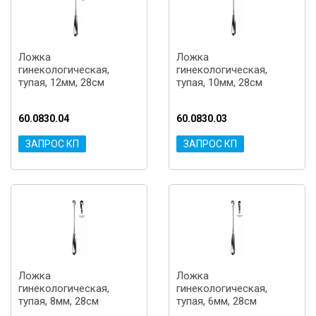
Ложка
Ложка
гинекологическая,
гинекологическая,
тупая, 12мм, 28см
тупая, 10мм, 28см
60.0830.04
60.0830.03
ЗАПРОС КП
ЗАПРОС КП
Ложка
Ложка
гинекологическая,
гинекологическая,
тупая, 8мм, 28см
тупая, 6мм, 28см