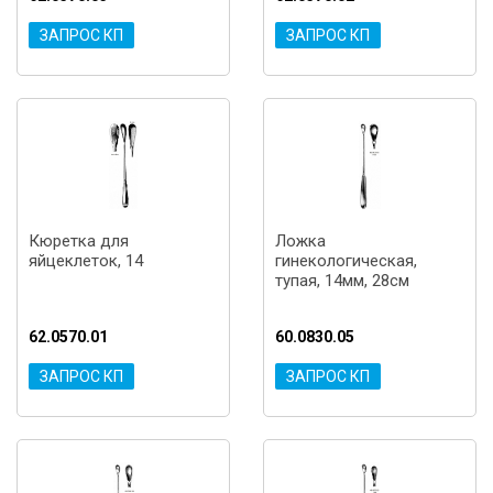
ЗАПРОС КП
ЗАПРОС КП
Кюретка для
Ложка
яйцеклеток, 14
гинекологическая,
тупая, 14мм, 28см
62.0570.01
60.0830.05
ЗАПРОС КП
ЗАПРОС КП