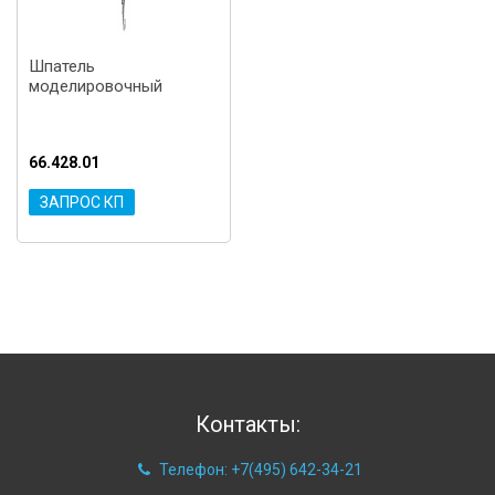
Шпатель
моделировочный
66.428.01
ЗАПРОС КП
Контакты:
Телефон: +7(495) 642-34-21