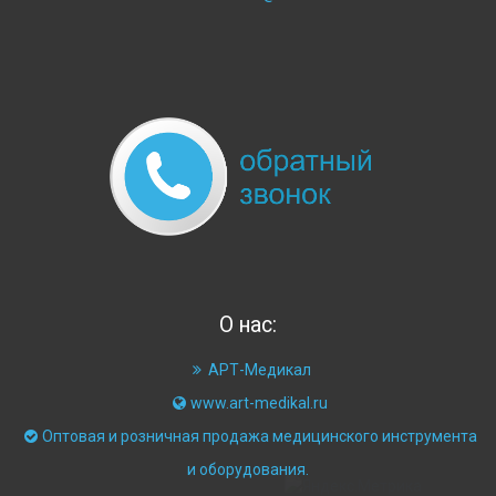
О нас:
АРТ-Медикал
www.art-medikal.ru
Оптовая и розничная продажа медицинского инструмента
и оборудования.