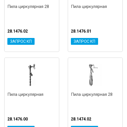
Пила циркулярная 28
Пила циркулярная
28.1476.02
28.1476.01
ЗАПРОС КП
ЗАПРОС КП
Пила циркулярная
Пила циркулярная 28
28.1476.00
28.1474.02