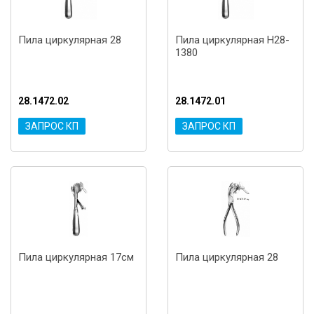
Пила циркулярная 28
Пила циркулярная H28-
1380
28.1472.02
28.1472.01
ЗАПРОС КП
ЗАПРОС КП
Пила циркулярная 17см
Пила циркулярная 28