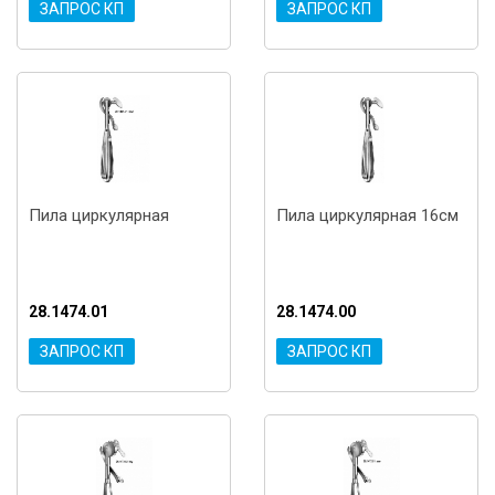
ЗАПРОС КП
ЗАПРОС КП
Пила циркулярная
Пила циркулярная 16см
28.1474.01
28.1474.00
ЗАПРОС КП
ЗАПРОС КП