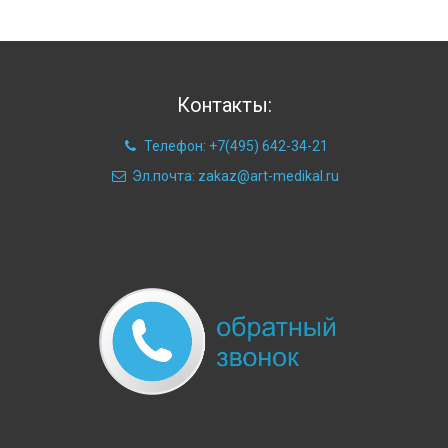
Контакты:
Телефон: +7(495) 642-34-21
Эл.почта: zakaz@art-medikal.ru