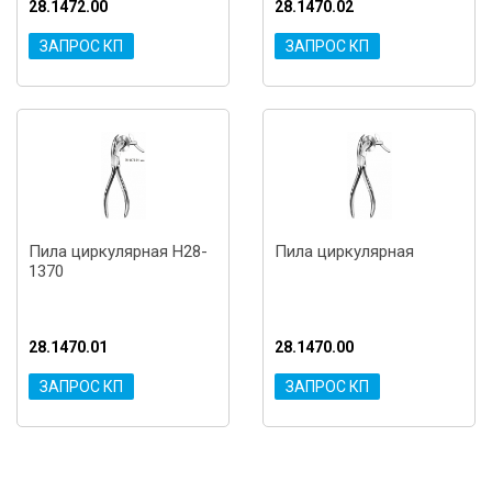
28.1472.00
28.1470.02
ЗАПРОС КП
ЗАПРОС КП
Пила циркулярная H28-
Пила циркулярная
1370
28.1470.01
28.1470.00
ЗАПРОС КП
ЗАПРОС КП