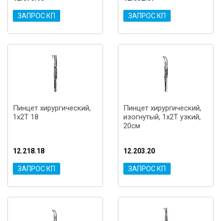
ЗАПРОС КП
ЗАПРОС КП
Пинцет хирургический,
Пинцет хирургический,
1x2T 18
изогнутый, 1x2T узкий,
20см
12.218.18
12.203.20
ЗАПРОС КП
ЗАПРОС КП