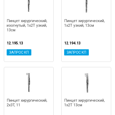
Пинцет хирургический,
Пинцет хирургический,
изогнутый, 1x2T узкий,
1x2T узкий, 13см
13см
12.195.13
12.194.13
ЗАПРОС КП
ЗАПРОС КП
Пинцет хирургический,
Пинцет хирургический,
2x3T, 11
1x2T 13см