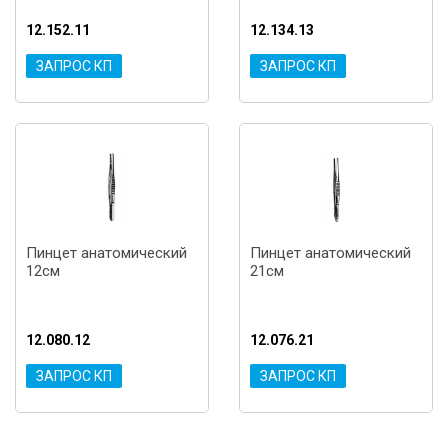
12.152.11
12.134.13
ЗАПРОС КП
ЗАПРОС КП
Пинцет анатомический
Пинцет анатомический
12см
21см
12.080.12
12.076.21
ЗАПРОС КП
ЗАПРОС КП