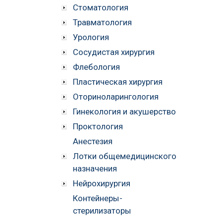
Стоматология
Травматология
Урология
Сосудистая хирургия
Флебология
Пластическая хирургия
Оториноларингология
Гинекология и акушерство
Проктология
Анестезия
Лотки общемедицинского
назначения
Нейрохирургия
Контейнеры-
стерилизаторы