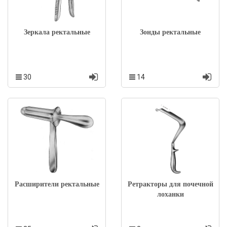
Зеркала ректальные
Зонды ректальные
30
14
Расширители ректальные
Ретракторы для почечной
лоханки