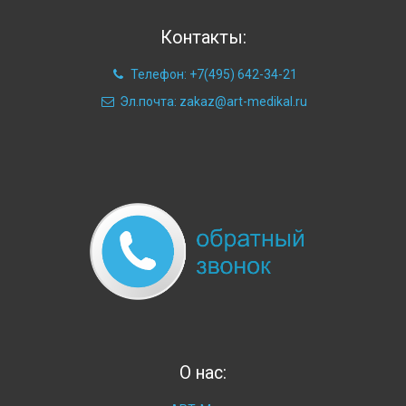
Контакты:
Телефон: +7(495) 642-34-21
Эл.почта: zakaz@art-medikal.ru
О нас: