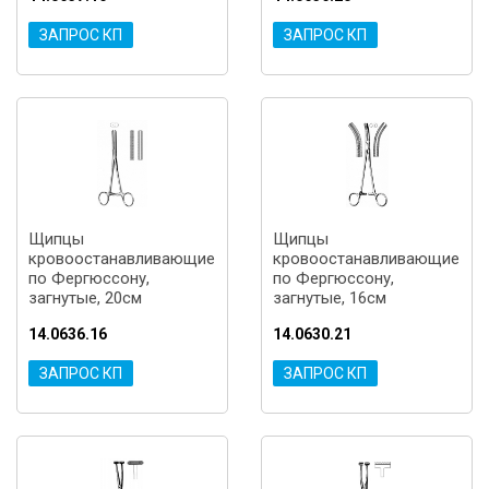
ЗАПРОС КП
ЗАПРОС КП
Щипцы
Щипцы
кровоостанавливающие
кровоостанавливающие
по Фергюссону,
по Фергюссону,
загнутые, 20см
загнутые, 16см
14.0636.16
14.0630.21
ЗАПРОС КП
ЗАПРОС КП