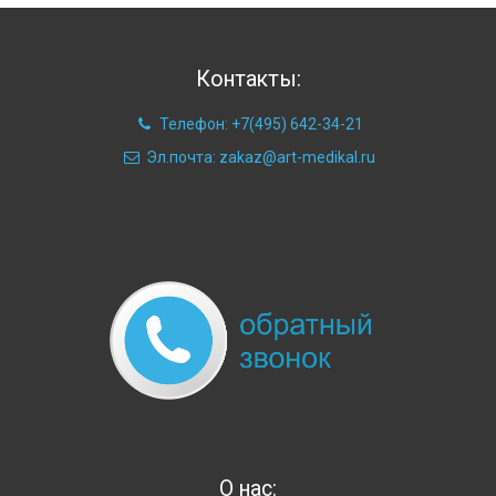
Контакты:
Телефон: +7(495) 642-34-21
Эл.почта: zakaz@art-medikal.ru
О нас: