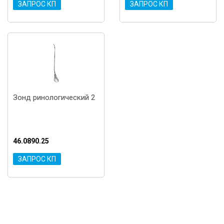
ЗАПРОС КП
ЗАПРОС КП
Зонд ринологический 2
46.0890.25
ЗАПРОС КП