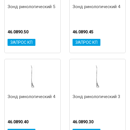
Зонд ринологический 5
Зонд ринологический 4
46.0890.50
46.0890.45
ЗАПРОС КП
ЗАПРОС КП
Зонд ринологический 4
Зонд ринологический 3
46.0890.40
46.0890.30