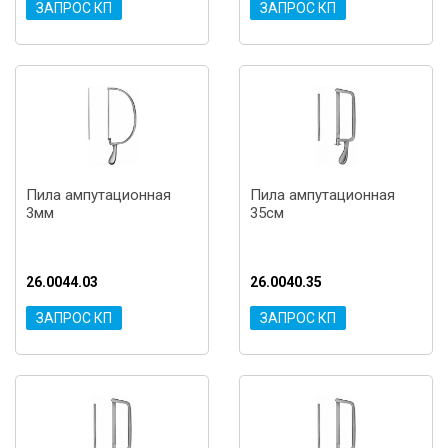
ЗАПРОС КП
ЗАПРОС КП
Пила ампутационная
Пила ампутационная
3мм
35см
26.0044.03
26.0040.35
ЗАПРОС КП
ЗАПРОС КП