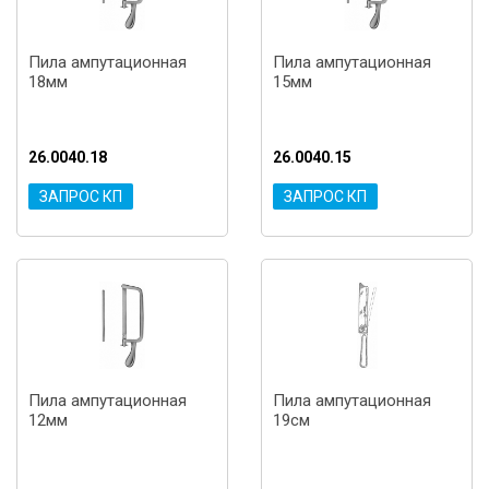
Пила ампутационная
Пила ампутационная
18мм
15мм
26.0040.18
26.0040.15
ЗАПРОС КП
ЗАПРОС КП
Пила ампутационная
Пила ампутационная
12мм
19см