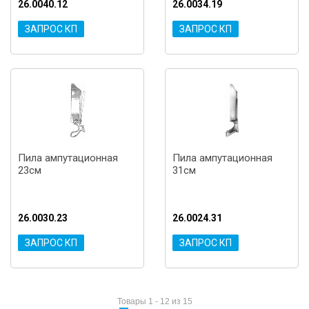
26.0040.12
26.0034.19
ЗАПРОС КП
ЗАПРОС КП
Пила ампутационная
Пила ампутационная
23см
31см
26.0030.23
26.0024.31
ЗАПРОС КП
ЗАПРОС КП
Товары 1 - 12 из 15