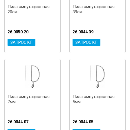
Пила ампутационная
Пила ампутационная
20см
39см
26.0050.20
26.0044.39
ЗАПРОС КП
ЗАПРОС КП
Пила ампутационная
Пила ампутационная
7мм
5мм
26.0044.07
26.0044.05