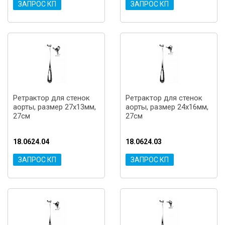
ЗАПРОС КП
ЗАПРОС КП
Ретрактор для стенок
Ретрактор для стенок
аорты, размер 27x13мм,
аорты, размер 24x16мм,
27см
27см
18.0624.04
18.0624.03
ЗАПРОС КП
ЗАПРОС КП