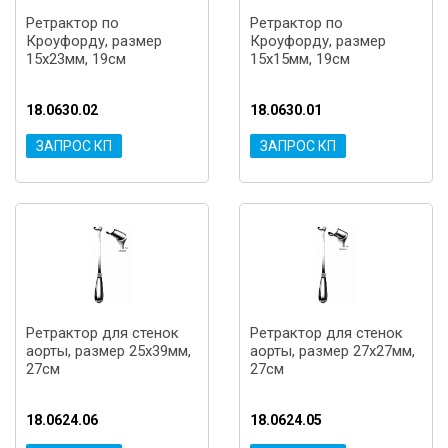
Ретрактор по
Ретрактор по
Кроуфорду, размер
Кроуфорду, размер
15x23мм, 19cм
15x15мм, 19cм
18.0630.02
18.0630.01
ЗАПРОС КП
ЗАПРОС КП
Ретрактор для стенок
Ретрактор для стенок
аорты, размер 25x39мм,
аорты, размер 27x27мм,
27см
27см
18.0624.06
18.0624.05