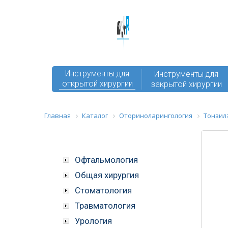
Инструменты для
Инструменты для
открытой хирургии
закрытой хирургии
Главная
Каталог
Оториноларингология
Тонзил
Офтальмология
Общая хирургия
Стоматология
Травматология
Урология