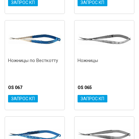
ЗАПРОС КП
ЗАПРОС КП
Ножницы по Весткотту
Ножницы
OS 067
OS 065
ЗАПРОС КП
ЗАПРОС КП