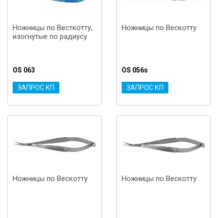
Ножницы по Весткотту,
Ножницы по Вескотту
изогнутые по радиусу
OS 063
OS 056s
ЗАПРОС КП
ЗАПРОС КП
Ножницы по Вескотту
Ножницы по Вескотту