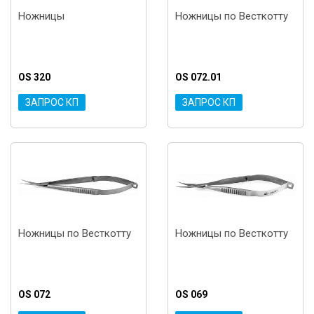
Ножницы
Ножницы по Весткотту
OS 320
OS 072.01
ЗАПРОС КП
ЗАПРОС КП
Ножницы по Весткотту
Ножницы по Весткотту
OS 072
OS 069