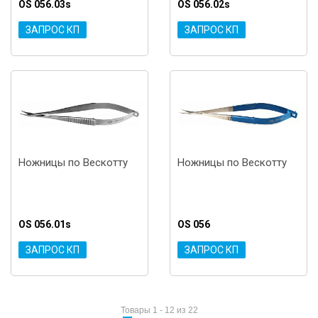
OS 056.03s
OS 056.02s
ЗАПРОС КП
ЗАПРОС КП
Ножницы по Вескотту
Ножницы по Вескотту
OS 056.01s
OS 056
ЗАПРОС КП
ЗАПРОС КП
Товары 1 - 12 из 22