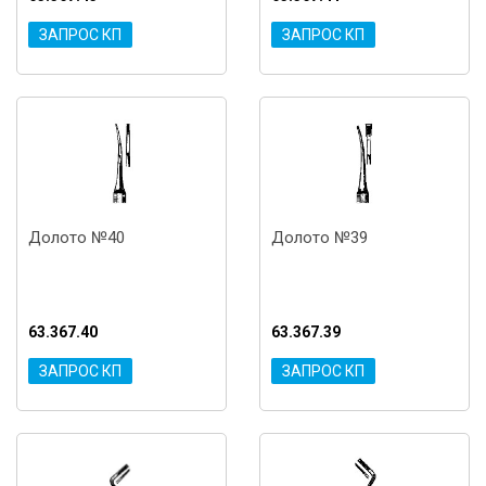
ЗАПРОС КП
ЗАПРОС КП
Долото №40
Долото №39
63.367.40
63.367.39
ЗАПРОС КП
ЗАПРОС КП