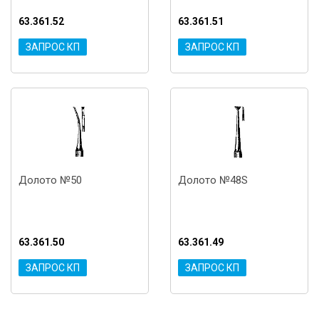
63.361.52
63.361.51
ЗАПРОС КП
ЗАПРОС КП
Долото №50
Долото №48S
63.361.50
63.361.49
ЗАПРОС КП
ЗАПРОС КП