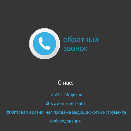
О нас:
АРТ-Медикал
www.art-medikal.ru
Оптовая и розничная продажа медицинского инструмента
и оборудования.