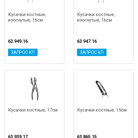
Кусачки костные,
Кусачки костные,
изогнутые, 16см
изогнутые, 16см
63.949.16
63.947.16
ЗАПРОС КП
ЗАПРОС КП
Кусачки костные, 17см
Кусачки костные, 15см
63.939.17
63.865.15