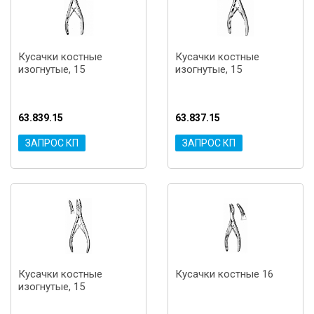
Кусачки костные
Кусачки костные
изогнутые, 15
изогнутые, 15
63.839.15
63.837.15
ЗАПРОС КП
ЗАПРОС КП
Кусачки костные
Кусачки костные 16
изогнутые, 15