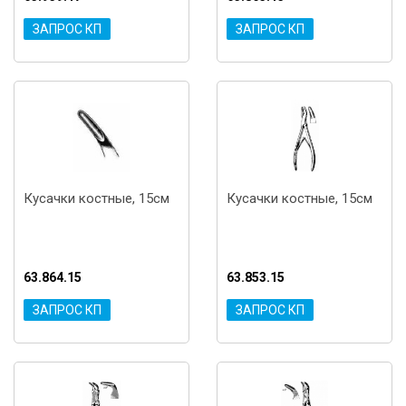
ЗАПРОС КП
ЗАПРОС КП
Кусачки костные, 15см
Кусачки костные, 15см
63.864.15
63.853.15
ЗАПРОС КП
ЗАПРОС КП