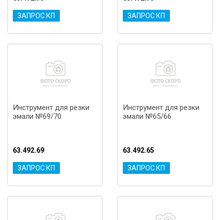
ЗАПРОС КП
ЗАПРОС КП
Инструмент для резки
Инструмент для резки
эмали №69/70
эмали №65/66
63.492.69
63.492.65
ЗАПРОС КП
ЗАПРОС КП