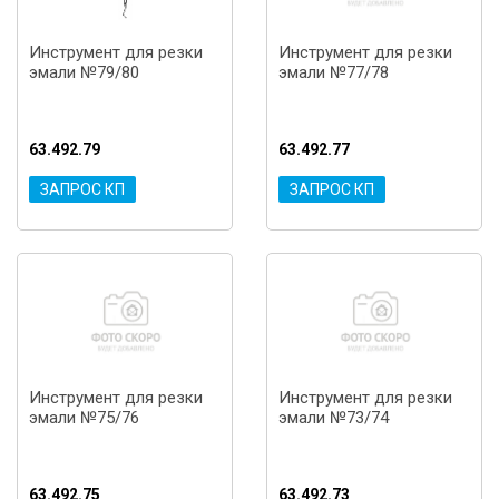
Инструмент для резки
Инструмент для резки
эмали №79/80
эмали №77/78
63.492.79
63.492.77
ЗАПРОС КП
ЗАПРОС КП
Инструмент для резки
Инструмент для резки
эмали №75/76
эмали №73/74
63.492.75
63.492.73