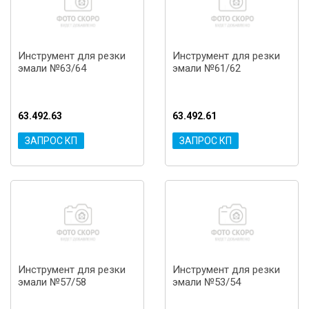
Инструмент для резки
Инструмент для резки
эмали №63/64
эмали №61/62
63.492.63
63.492.61
ЗАПРОС КП
ЗАПРОС КП
Инструмент для резки
Инструмент для резки
эмали №57/58
эмали №53/54