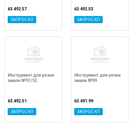
63.492.57
63.492.53
ЗАПРОС КП
ЗАПРОС КП
Инструмент для резки
Инструмент для резки
эмали №51/52
эмали №99
63.492.51
63.491.99
ЗАПРОС КП
ЗАПРОС КП