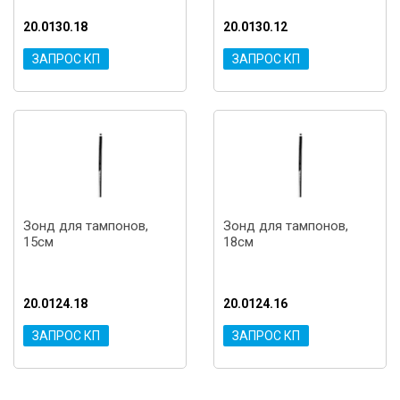
20.0130.18
20.0130.12
ЗАПРОС КП
ЗАПРОС КП
Зонд для тампонов,
Зонд для тампонов,
15см
18см
20.0124.18
20.0124.16
ЗАПРОС КП
ЗАПРОС КП