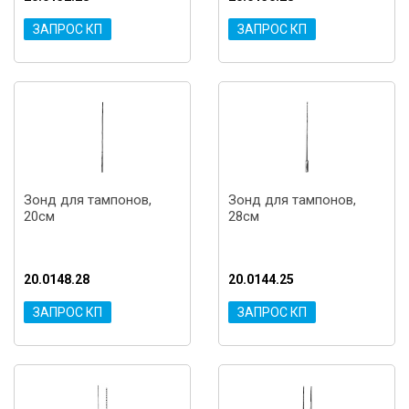
ЗАПРОС КП
ЗАПРОС КП
Зонд для тампонов,
Зонд для тампонов,
20см
28см
20.0148.28
20.0144.25
ЗАПРОС КП
ЗАПРОС КП