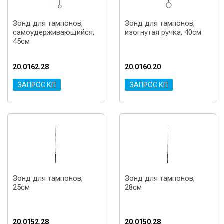
Зонд для тампонов,
Зонд для тампонов,
самоудерживающийся,
изогнутая ручка, 40см
45см
20.0162.28
20.0160.20
ЗАПРОС КП
ЗАПРОС КП
Зонд для тампонов,
Зонд для тампонов,
25см
28см
20.0152.28
20.0150.28