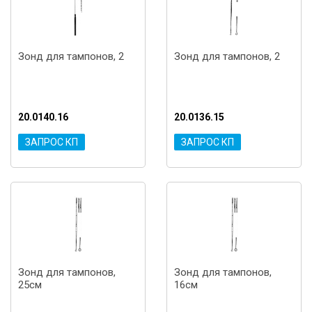
Зонд для тампонов, 2
Зонд для тампонов, 2
20.0140.16
20.0136.15
ЗАПРОС КП
ЗАПРОС КП
Зонд для тампонов,
Зонд для тампонов,
25см
16см