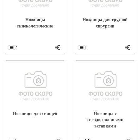
Ножницы
Ножницы для грудной
гинекологические
хирургии
2
1
Ножницы для свищей
Ножницы с
твердосплавными
вставками