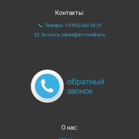
Контакты:
Телефон: +7(495) 642-34-21
Эл.почта: zakaz@art-medikal.ru
О нас: