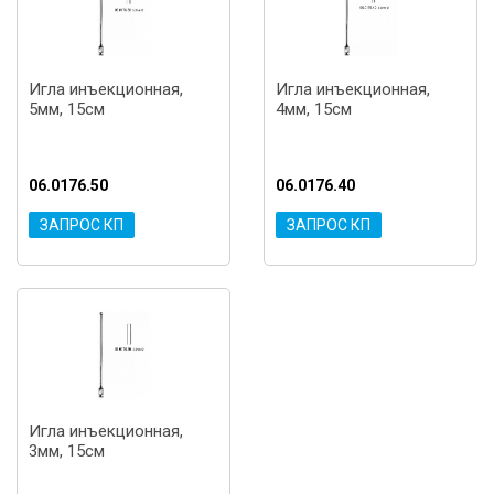
Игла инъекционная,
Игла инъекционная,
5мм, 15см
4мм, 15см
06.0176.50
06.0176.40
ЗАПРОС КП
ЗАПРОС КП
Игла инъекционная,
3мм, 15см