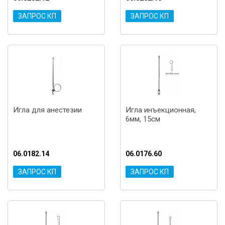
ЗАПРОС КП
ЗАПРОС КП
Игла для анестезии
Игла инъекционная,
6мм, 15см
06.0182.14
06.0176.60
ЗАПРОС КП
ЗАПРОС КП