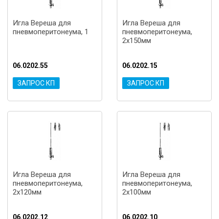
Игла Вереша для
Игла Вереша для
пневмоперитонеума, 1
пневмоперитонеума,
2x150мм
06.0202.55
06.0202.15
ЗАПРОС КП
ЗАПРОС КП
Игла Вереша для
Игла Вереша для
пневмоперитонеума,
пневмоперитонеума,
2x120мм
2x100мм
06.0202.12
06.0202.10