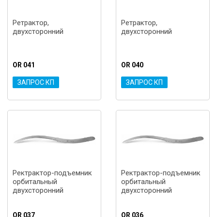
Ретрактор,
Ретрактор,
двухсторонний
двухсторонний
OR 041
OR 040
ЗАПРОС КП
ЗАПРОС КП
Ректрактор-подъемник
Ректрактор-подъемник
орбитальный
орбитальный
двухсторонний
двухсторонний
OR 037
OR 036