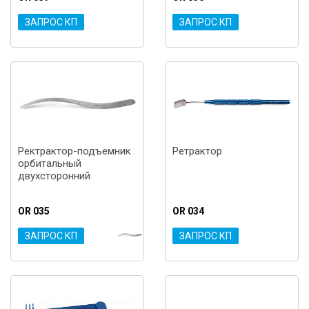
ЗАПРОС КП
ЗАПРОС КП
Ректрактор-подъемник
Ретрактор
орбитальный
двухсторонний
OR 035
OR 034
ЗАПРОС КП
ЗАПРОС КП