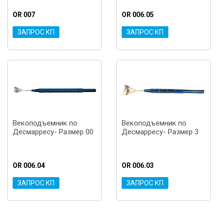
OR 007
OR 006.05
ЗАПРОС КП
ЗАПРОС КП
Векоподъемник по
Векоподъемник по
Десмарресу- Размер 00
Десмарресу- Размер 3
OR 006.04
OR 006.03
ЗАПРОС КП
ЗАПРОС КП