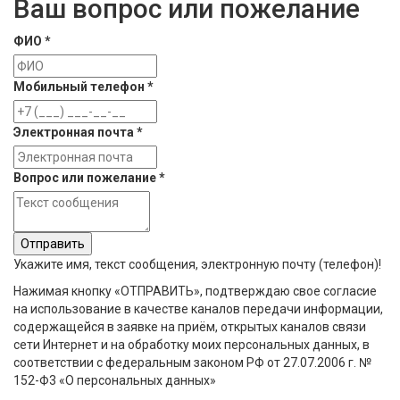
Ваш вопрос или пожелание
ФИО *
Мобильный телефон *
Электронная почта *
Вопрос или пожелание *
Отправить
Укажите имя, текст сообщения, электронную почту (телефон)!
Нажимая кнопку «ОТПРАВИТЬ», подтверждаю свое согласие
на использование в качестве каналов передачи информации,
содержащейся в заявке на приём, открытых каналов связи
сети Интернет и на обработку моих персональных данных, в
соответствии с федеральным законом РФ от 27.07.2006 г. №
152-Ф3 «О персональных данных»