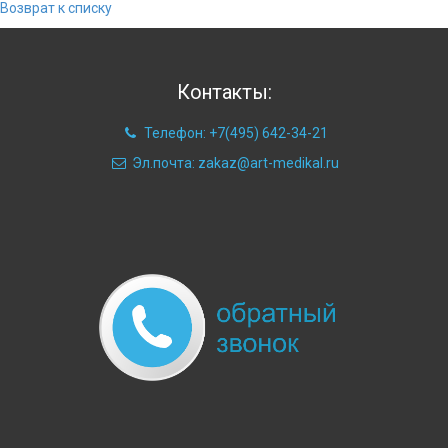
Возврат к списку
Контакты:
Телефон: +7(495) 642-34-21
Эл.почта: zakaz@art-medikal.ru